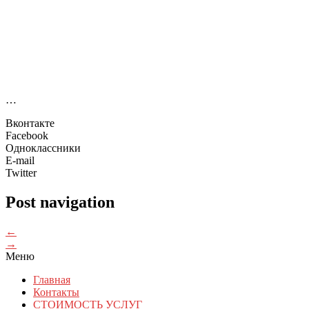
…
Вконтакте
Facebook
Одноклассники
E-mail
Twitter
Post navigation
←
→
Меню
Главная
Контакты
СТОИМОСТЬ УСЛУГ