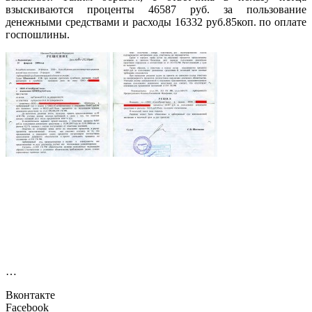
взыскиваются проценты 46587 руб. за пользование
денежными средствами и расходы 16332 руб.85коп. по оплате
госпошлины.
…
Вконтакте
Facebook