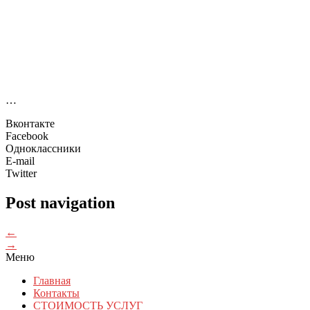
…
Вконтакте
Facebook
Одноклассники
E-mail
Twitter
Post navigation
←
→
Меню
Главная
Контакты
СТОИМОСТЬ УСЛУГ