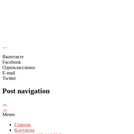
…
Вконтакте
Facebook
Одноклассники
E-mail
Twitter
Post navigation
←
→
Меню
Главная
Контакты