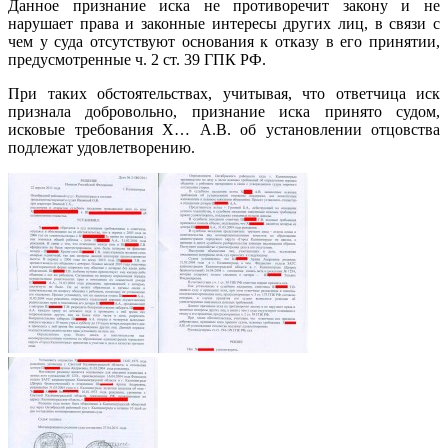
Данное признание иска не противоречит закону и не
нарушает права и законные интересы других лиц, в связи с
чем у суда отсутствуют основания к отказу в его принятии,
предусмотренные ч. 2 ст. 39 ГПК РФ.
При таких обстоятельствах, учитывая, что ответчица иск
признала добровольно, признание иска принято судом,
исковые требования Х… А.В. об установлении отцовства
подлежат удовлетворению.