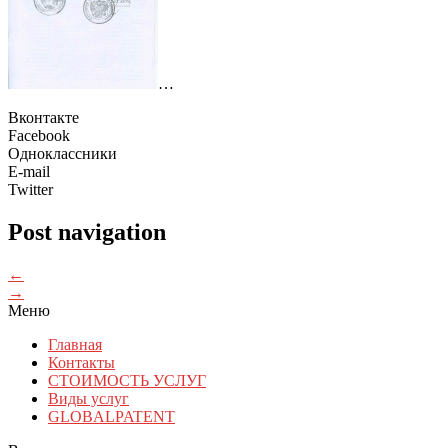
…
Вконтакте
Facebook
Одноклассники
E-mail
Twitter
Post navigation
←
→
Меню
Главная
Контакты
СТОИМОСТЬ УСЛУГ
Виды услуг
GLOBALPATENT