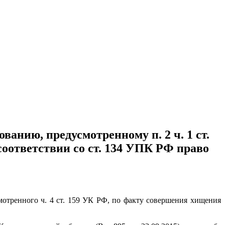
ванию, предусмотренному п. 2 ч. 1 ст.
соответствии со ст. 134 УПК РФ право
тренного ч. 4 ст. 159 УК РФ, по факту совершения хищения