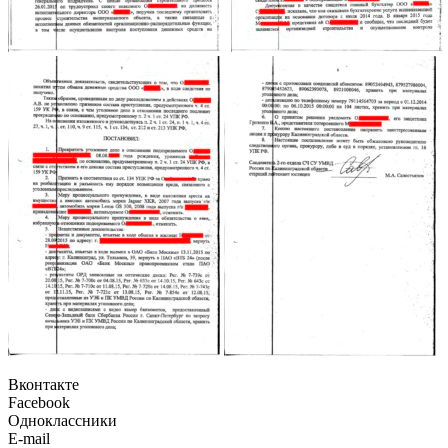
Вконтакте
Facebook
Одноклассники
E-mail