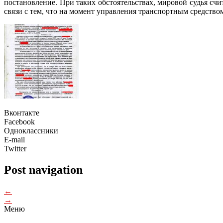
постановление. При таких обстоятельствах, мировой судья счи
связи с тем, что на момент управления транспортным средств
Вконтакте
Facebook
Одноклассники
E-mail
Twitter
Post navigation
←
→
Меню