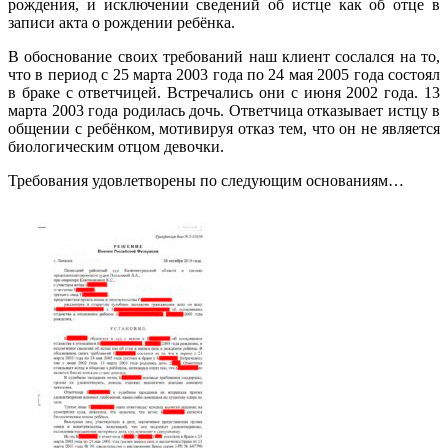
рождения, и исключении сведений об истце как об отце в
записи акта о рождении ребёнка.
В обоснование своих требований наш клиент сослался на то,
что в период с 25 марта 2003 года по 24 мая 2005 года состоял
в браке с ответчицей. Встречались они с июня 2002 года. 13
марта 2003 года родилась дочь. Ответчица отказывает истцу в
общении с ребёнком, мотивируя отказ тем, что он не является
биологическим отцом девочки.
Требования удовлетворены по следующим основаниям…