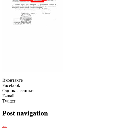
Вконтакте
Facebook
Одноклассники
E-mail
Twitter
Post navigation
←