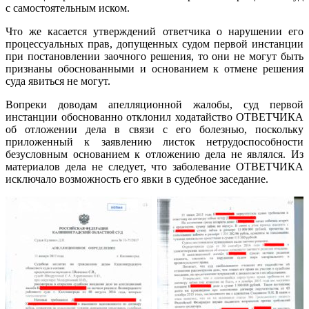
с самостоятельным иском.
Что же касается утверждений ответчика о нарушении его
процессуальных прав, допущенных судом первой инстанции
при постановлении заочного решения, то они не могут быть
признаны обоснованными и основанием к отмене решения
суда явиться не могут.
Вопреки доводам апелляционной жалобы, суд первой
инстанции обоснованно отклонил ходатайство ОТВЕТЧИКА
об отложении дела в связи с его болезнью, поскольку
приложенный к заявлению листок нетрудоспособности
безусловным основанием к отложению дела не являлся. Из
материалов дела не следует, что заболевание ОТВЕТЧИКА
исключало возможность его явки в судебное заседание.