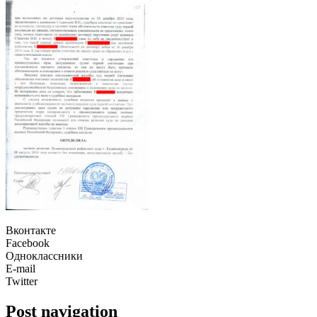
Вконтакте
Facebook
Одноклассники
E-mail
Twitter
Post navigation