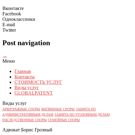
Вконтакте
Facebook
Одноклассники
E-mail
Twitter
Post navigation
→
Меню
Главная
Контакты
СТОИМОСТЬ УСЛУГ
Виды услуг
GLOBALPATENT
Виды услуг
АРБИТРАЖНЫЕ СПОРЫ
ЖИЛИЩНЫЕ СПОРЫ
ЗАЩИТА ПО
АДМИНИСТРАТИВНЫМ ДЕЛАМ
ЗАЩИТА ПО УГОЛОВНЫМ ДЕЛАМ
НАСЛЕДСТВЕННЫЕ СПОРЫ
СЕМЕЙНЫЕ СПОРЫ
Адвокат Борис Грозный