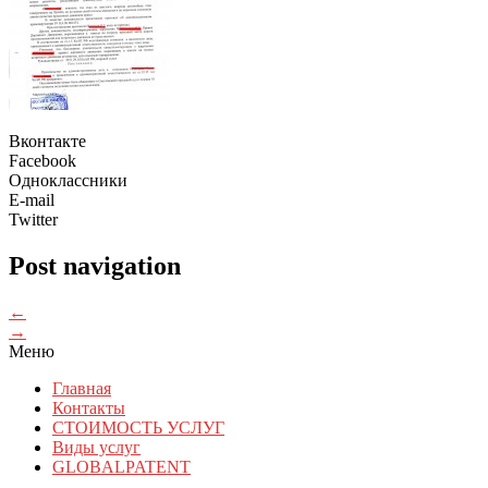
Вконтакте
Facebook
Одноклассники
E-mail
Twitter
Post navigation
←
→
Меню
Главная
Контакты
СТОИМОСТЬ УСЛУГ
Виды услуг
GLOBALPATENT