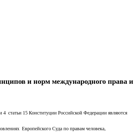
ципов и норм международного права и
 4 статьи 15 Конституции Российской Федерации являются
овлениях Европейского Суда по правам человека,