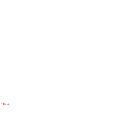
 СПОРЫ