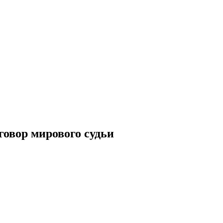
овор мирового судьи