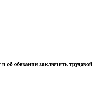
 и об обязании заключить трудовой