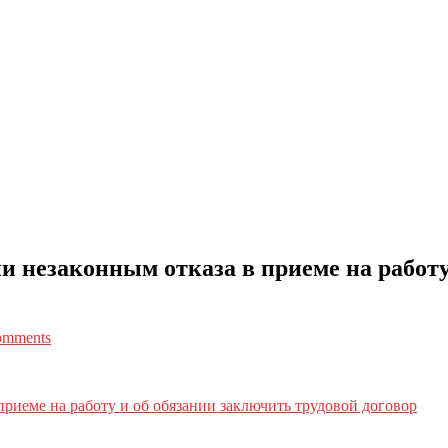
и незаконным отказа в приеме на работу
omments
приеме на работу и об обязании заключить трудовой договор