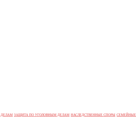
 ДЕЛАМ
ЗАЩИТА ПО УГОЛОВНЫМ ДЕЛАМ
НАСЛЕДСТВЕННЫЕ СПОРЫ
СЕМЕЙНЫЕ