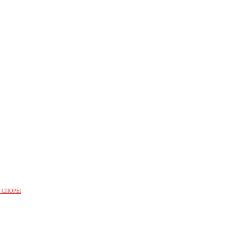
 СПОРЫ