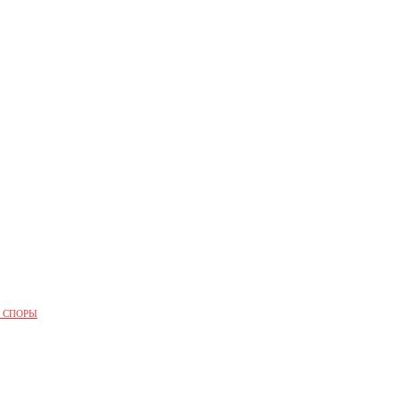
 СПОРЫ