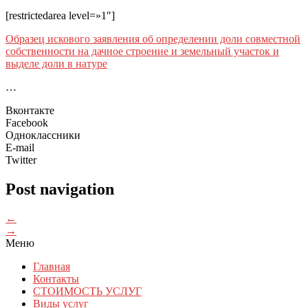
[restrictedarea level=»1″]
Образец искового заявления об определении доли совместной
собственности на дачное строение и земельный участок и
выделе доли в натуре
…
Вконтакте
Facebook
Одноклассники
E-mail
Twitter
Post navigation
←
→
Меню
Главная
Контакты
СТОИМОСТЬ УСЛУГ
Виды услуг