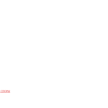
 СПОРЫ