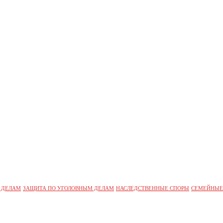
 ДЕЛАМ
ЗАЩИТА ПО УГОЛОВНЫМ ДЕЛАМ
НАСЛЕДСТВЕННЫЕ СПОРЫ
СЕМЕЙНЫЕ