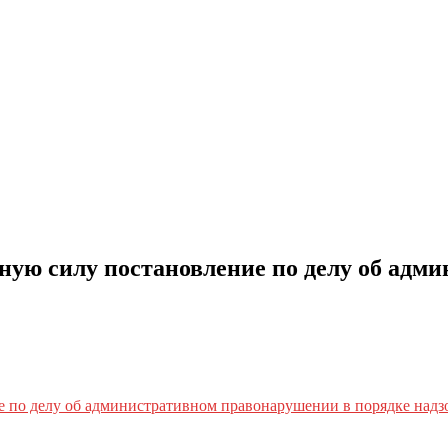
ную силу постановление по делу об адм
е по делу об административном правонарушении в порядке надз