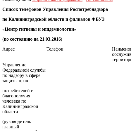
Список телефонов Управления Роспотребнадзора
по Калининградской области и филиалов ФБУЗ
«Центр гигиены и эпидемиологии»
(по состоянию на 21.03.2016)
Адрес
Телефон
Наимено
обслужи
территор
Управление
Федеральной службы
по надзору в сфере
защиты прав
потребителей и
благополучия
человека по
Калининградской
области
(руководитель —
главный