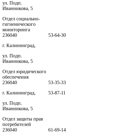
ул. Подп.
Иванникова, 5
Отдел социально-
гигиенического
мониторинга
236040
53-64-30
г. Калининград,
ул. Подп.
Иванникова, 5
Отдел юридического
обеспечения
236040
53-35-33
г. Калининград,
53-87-11
ул. Подп.
Иванникова, 5
Отдел защиты прав
потребителей
236040
61-69-14