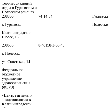
Территориальный
отдел в Гурьевском и
Полесском районах
238300
74-14-84
Гурьевск
г. Гурьевск,
Полесски
Калининградское
Шоссе, 13
238630
8-40158-3-56-45
г. Полесск,
ул. Советская, 14
Федеральное
бюджетное
учреждение
здравоохранения
(ФБУЗ)
«Центр гигиены и
эпидемиологии в
Калининградской