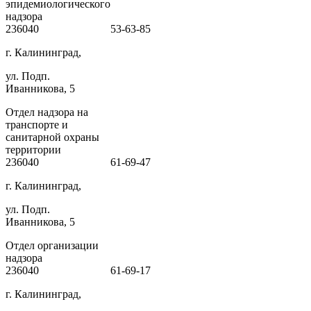
эпидемиологического
надзора
236040
53-63-85
г. Калининград,
ул. Подп.
Иванникова, 5
Отдел надзора на
транспорте и
санитарной охраны
территории
236040
61-69-47
г. Калининград,
ул. Подп.
Иванникова, 5
Отдел организации
надзора
236040
61-69-17
г. Калининград,