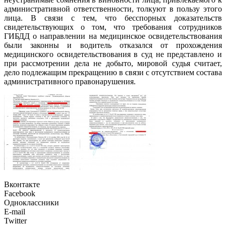
административной ответственности, толкуют в пользу этого
лица. В связи с тем, что бесспорных доказательств
свидетельствующих о том, что требования сотрудников
ГИБДД о направлении на медицинское освидетельствования
были законны и водитель отказался от прохождения
медицинского освидетельствования в суд не представлено и
при рассмотрении дела не добыто, мировой судья считает,
дело подлежащим прекращению в связи с отсутствием состава
административного правонарушения.
Вконтакте
Facebook
Одноклассники
E-mail
Twitter