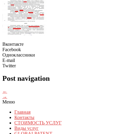
Вконтакте
Facebook
Одноклассники
E-mail
Twitter
Post navigation
←
→
Меню
Главная
Контакты
СТОИМОСТЬ УСЛУГ
Виды услуг
GLOBALPATENT