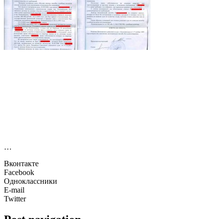
…
Вконтакте
Facebook
Одноклассники
E-mail
Twitter