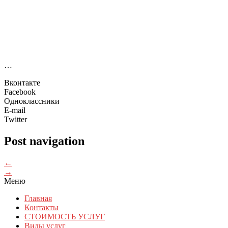
…
Вконтакте
Facebook
Одноклассники
E-mail
Twitter
Post navigation
←
→
Меню
Главная
Контакты
СТОИМОСТЬ УСЛУГ
Виды услуг