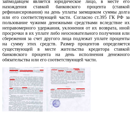
займодавцем является юридическое лицо, в месте его
нахождения ставкой банковского процента (ставкой
рефинансирования) на день уплаты заемщиком суммы долга
или его соответствующей части. Согласно ст.395 ГК РФ за
пользование чужими денежными средствами вследствие их
неправомерного удержания, уклонения от их возврата, иной
просрочки в их уплате либо неосновательного получения или
сбережения за счет другого лица подлежат уплате проценты
на сумму этих средств. Размер процентов определяется
существующей в месте жительства кредитора ставкой
банковского процента на день исполнения денежного
обязательства или его соответствующей части.