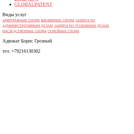
GLOBALPATENT
Виды услуг
АРБИТРАЖНЫЕ СПОРЫ
ЖИЛИЩНЫЕ СПОРЫ
ЗАЩИТА ПО
АДМИНИСТРАТИВНЫМ ДЕЛАМ
ЗАЩИТА ПО УГОЛОВНЫМ ДЕЛАМ
НАСЛЕДСТВЕННЫЕ СПОРЫ
СЕМЕЙНЫЕ СПОРЫ
Адвокат Борис Грозный
тел. +79216130302