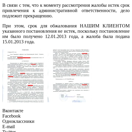
В связи с тем, что к моменту рассмотрения жалобы истек срок
привлечения к административной ответственности, дело
подлежит прекращению.
При этом, срок для обжалования НАШИМ КЛИЕНТОМ
указанного постановления не истек, поскольку постановление
им было получено 12.01.2013 года, а жалоба была подана
15.01.2013 года.
Вконтакте
Facebook
Одноклассники
E-mail
Twitter