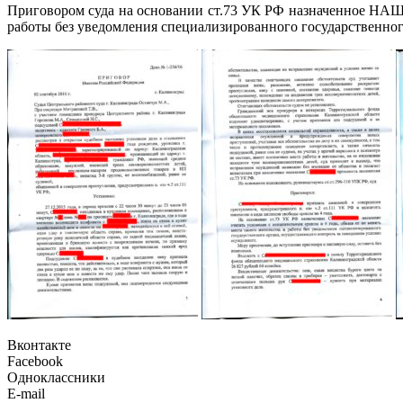
Приговором суда на основании ст.73 УК РФ назначенное НАШЕ
работы без уведомления специализированного государственног
Вконтакте
Facebook
Одноклассники
E-mail