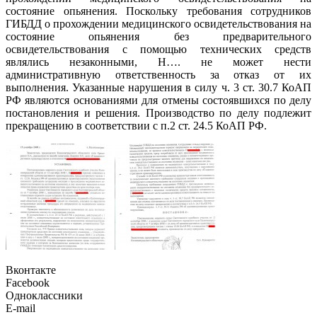
состояние опьянения. Поскольку требования сотрудников
ГИБДД о прохождении медицинского освидетельствования на
состояние опьянения без предварительного
освидетельствования с помощью технических средств
являлись незаконными, Н…. не может нести
административную ответственность за отказ от их
выполнения. Указанные нарушения в силу ч. 3 ст. 30.7 КоАП
РФ являются основаниями для отмены состоявшихся по делу
постановления и решения. Производство по делу подлежит
прекращению в соответствии с п.2 ст. 24.5 КоАП РФ.
Вконтакте
Facebook
Одноклассники
E-mail