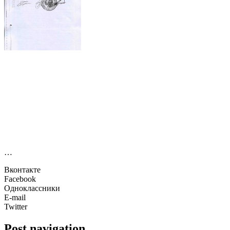
…
Вконтакте
Facebook
Одноклассники
E-mail
Twitter
Post navigation