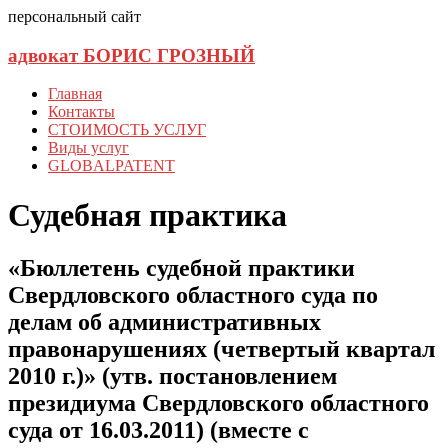
персональный сайт
адвокат БОРИС ГРОЗНЫЙ
Главная
Контакты
СТОИМОСТЬ УСЛУГ
Виды услуг
GLOBALPATENT
Судебная практика
«Бюллетень судебной практики
Свердловского областного суда по
делам об административных
правонарушениях (четвертый квартал
2010 г.)» (утв. постановлением
президиума Свердловского областного
суда от 16.03.2011) (вместе с