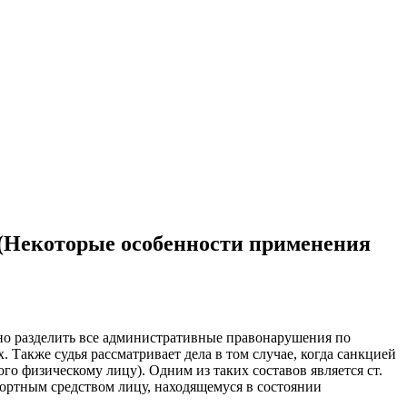
 (Некоторые особенности применения
вно разделить все административные правонарушения по
 Также судья рассматривает дела в том случае, когда санкцией
о физическому лицу). Одним из таких составов является ст.
ортным средством лицу, находящемуся в состоянии