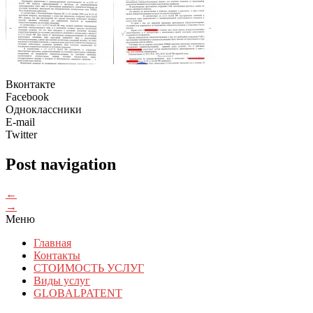
Вконтакте
Facebook
Одноклассники
E-mail
Twitter
Post navigation
←
→
Меню
Главная
Контакты
СТОИМОСТЬ УСЛУГ
Виды услуг
GLOBALPATENT