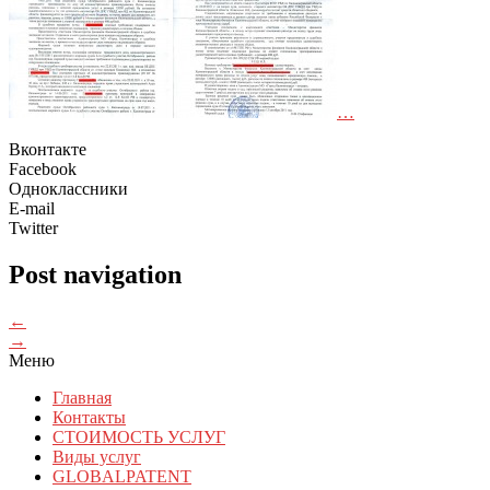
…
Вконтакте
Facebook
Одноклассники
E-mail
Twitter
Post navigation
←
→
Меню
Главная
Контакты
СТОИМОСТЬ УСЛУГ
Виды услуг
GLOBALPATENT