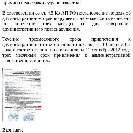
причина недоставки суду не известна.
В соответствии со ст. 4.5 Ко АП РФ постановление по делу об
административном правонарушении не может быть вынесено
по истечении трех месяцев со дня совершения
административного правонарушения.
Течение трехмесячного срока привлечения к
административной ответственности началось с 10 июня 2012
года и соответственно по состоянию на 11 сентября 2012 года
трех месячный срок привлечения к административной
ответственности истек.
Вконтакте