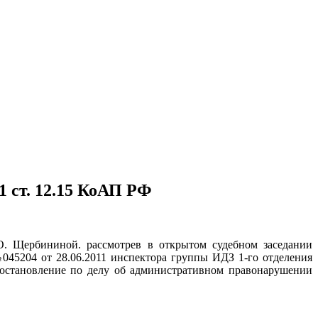
 ст. 12.15 КоАП РФ
.О. Щербининой. рассмотрев в открытом судебном заседании
045204 от 28.06.2011 инспектора группы ИДЗ 1-го отделения
остановление по делу об административном правонарушении