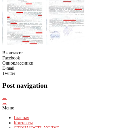
Вконтакте
Facebook
Одноклассники
E-mail
Twitter
Post navigation
←
→
Меню
Главная
Контакты
СТОИМОСТЬ УСЛУГ