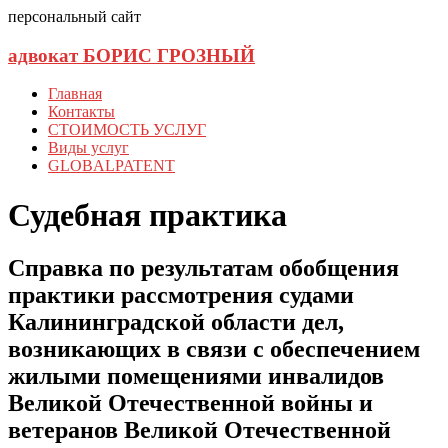
персональный сайт
адвокат БОРИС ГРОЗНЫЙ
Главная
Контакты
СТОИМОСТЬ УСЛУГ
Виды услуг
GLOBALPATENT
Судебная практика
Справка по результатам обобщения
практики рассмотрения судами
Калининградской области дел,
возникающих в связи с обеспечением
жилыми помещениями инвалидов
Великой Отечественной войны и
ветеранов Великой Отечественной